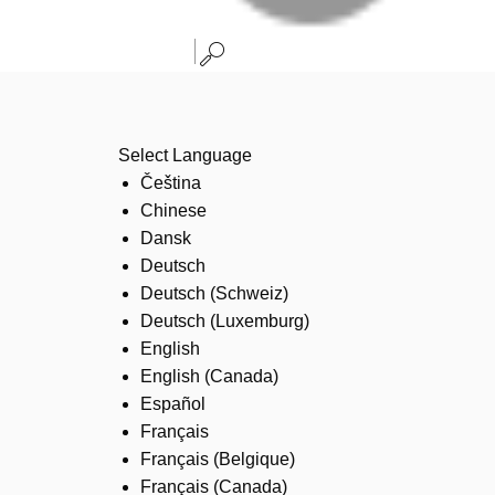
Select Language
Čeština
Chinese
Dansk
Deutsch
Deutsch (Schweiz)
Deutsch (Luxemburg)
English
English (Canada)
Español
Français
Français (Belgique)
Français (Canada)