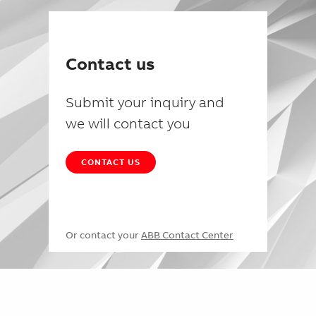
Contact us
Submit your inquiry and
we will contact you
CONTACT US
Or contact your
ABB Contact Center