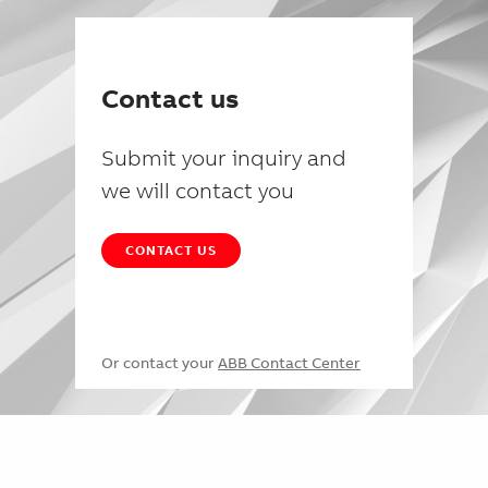
Contact us
Submit your inquiry and
we will contact you
CONTACT US
Or contact your
ABB Contact Center