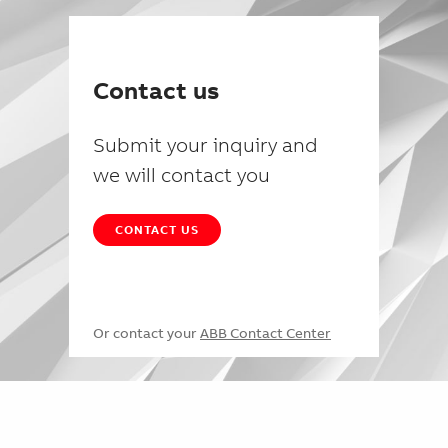
Contact us
Submit your inquiry and
we will contact you
CONTACT US
Or contact your
ABB Contact Center