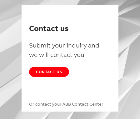
Contact us
Submit your inquiry and
we will contact you
CONTACT US
Or contact your
ABB Contact Center