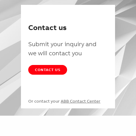
Contact us
Submit your inquiry and
we will contact you
CONTACT US
Or contact your
ABB Contact Center