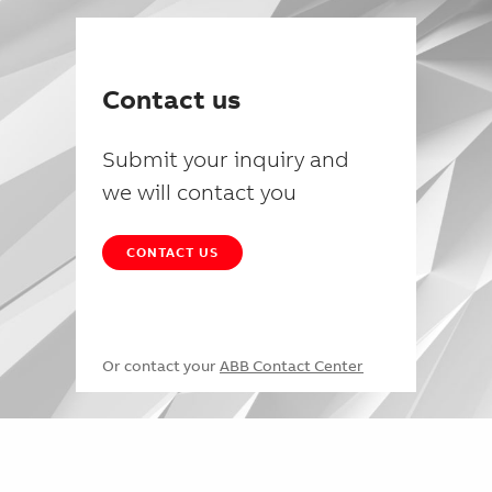
Contact us
Submit your inquiry and
we will contact you
CONTACT US
Or contact your
ABB Contact Center