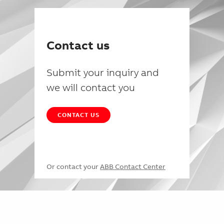
Contact us
Submit your inquiry and
we will contact you
CONTACT US
Or contact your
ABB Contact Center