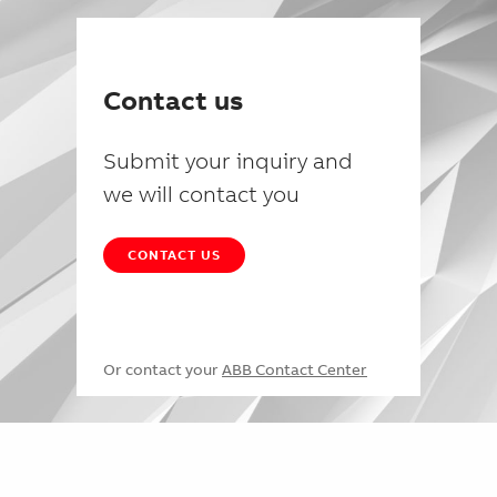
Contact us
Submit your inquiry and
we will contact you
CONTACT US
Or contact your
ABB Contact Center