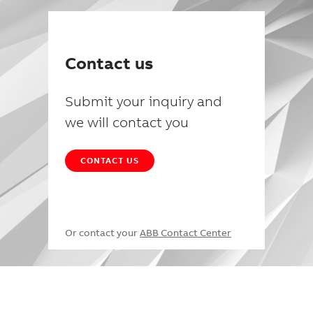
Contact us
Submit your inquiry and
we will contact you
CONTACT US
Or contact your
ABB Contact Center