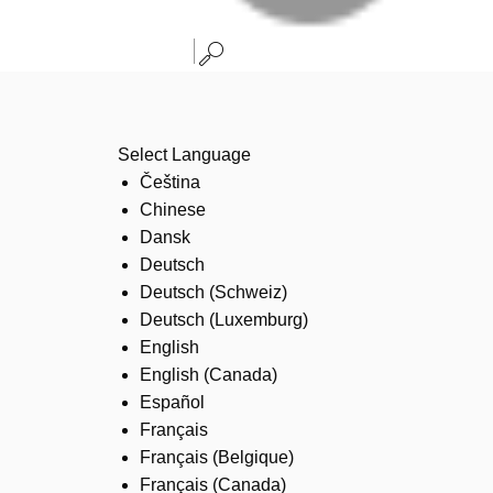
Select Language
Čeština
Chinese
Dansk
Deutsch
Deutsch (Schweiz)
Deutsch (Luxemburg)
English
English (Canada)
Español
Français
Français (Belgique)
Français (Canada)