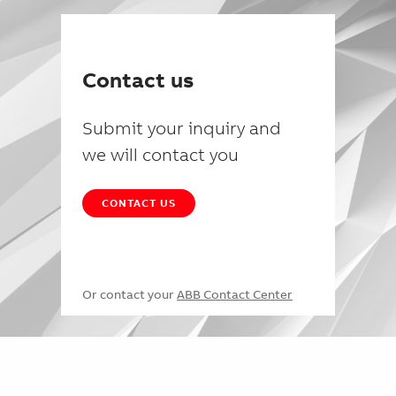
Contact us
Submit your inquiry and
we will contact you
CONTACT US
Or contact your
ABB Contact Center