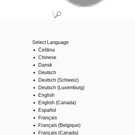
Select Language
Čeština
Chinese
Dansk
Deutsch
Deutsch (Schweiz)
Deutsch (Luxemburg)
English
English (Canada)
Español
Français
Français (Belgique)
Français (Canada)