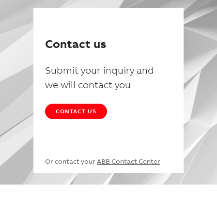
Contact us
Submit your inquiry and
we will contact you
CONTACT US
Or contact your
ABB Contact Center