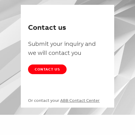
Contact us
Submit your inquiry and
we will contact you
CONTACT US
Or contact your
ABB Contact Center