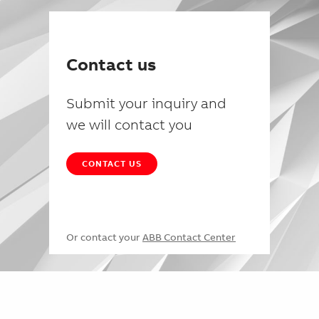
Contact us
Submit your inquiry and
we will contact you
CONTACT US
Or contact your
ABB Contact Center