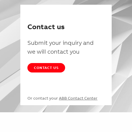
Contact us
Submit your inquiry and
we will contact you
CONTACT US
Or contact your
ABB Contact Center