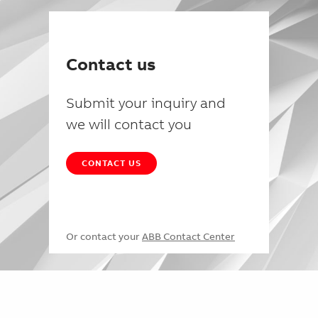
Contact us
Submit your inquiry and
we will contact you
CONTACT US
Or contact your
ABB Contact Center