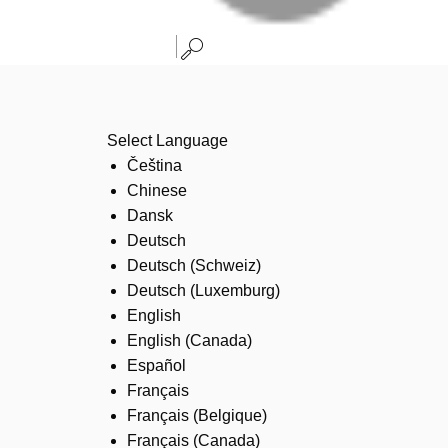
Select Language
Čeština
Chinese
Dansk
Deutsch
Deutsch (Schweiz)
Deutsch (Luxemburg)
English
English (Canada)
Español
Français
Français (Belgique)
Français (Canada)