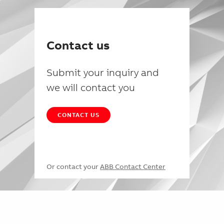
Contact us
Submit your inquiry and
we will contact you
CONTACT US
Or contact your
ABB Contact Center