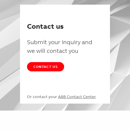
Contact us
Submit your inquiry and
we will contact you
CONTACT US
Or contact your
ABB Contact Center