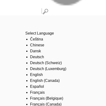
Select Language
Čeština
Chinese
Dansk
Deutsch
Deutsch (Schweiz)
Deutsch (Luxemburg)
English
English (Canada)
Español
Français
Français (Belgique)
Français (Canada)