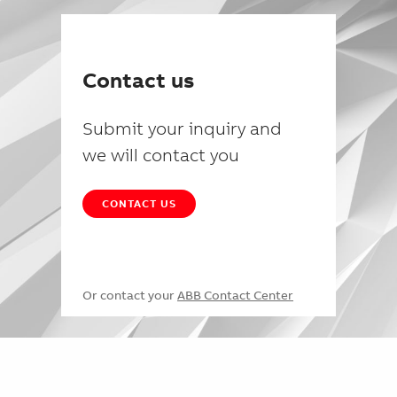
Contact us
Submit your inquiry and
we will contact you
CONTACT US
Or contact your
ABB Contact Center