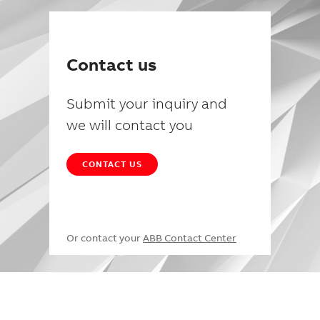
Contact us
Submit your inquiry and
we will contact you
CONTACT US
Or contact your
ABB Contact Center