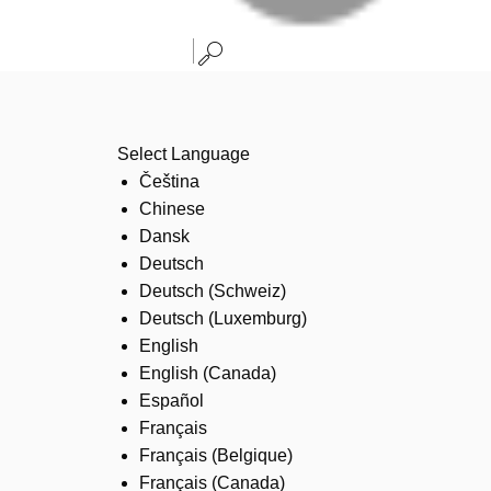
Select Language
Čeština
Chinese
Dansk
Deutsch
Deutsch (Schweiz)
Deutsch (Luxemburg)
English
English (Canada)
Español
Français
Français (Belgique)
Français (Canada)