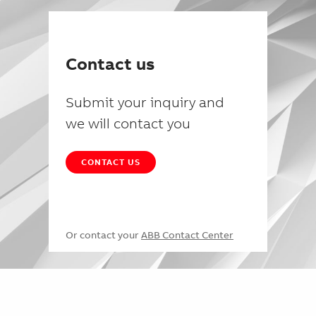
Contact us
Submit your inquiry and
we will contact you
CONTACT US
Or contact your
ABB Contact Center