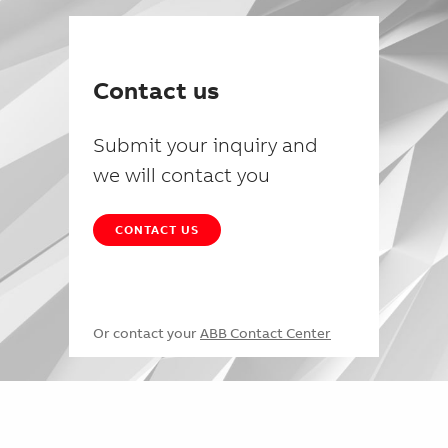
Contact us
Submit your inquiry and
we will contact you
CONTACT US
Or contact your
ABB Contact Center