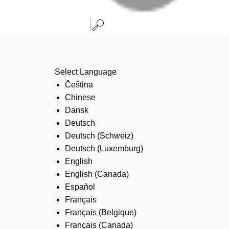
Select Language
Čeština
Chinese
Dansk
Deutsch
Deutsch (Schweiz)
Deutsch (Luxemburg)
English
English (Canada)
Español
Français
Français (Belgique)
Français (Canada)