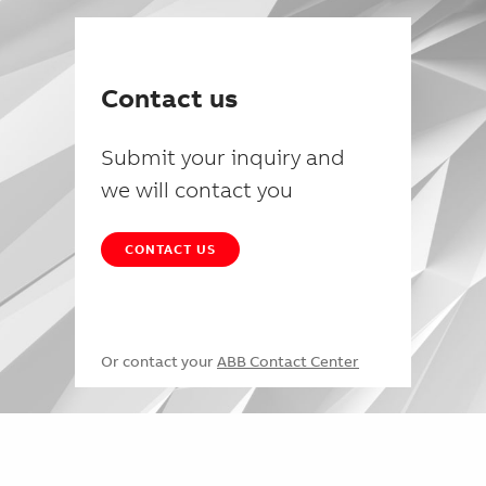
Contact us
Submit your inquiry and
we will contact you
CONTACT US
Or contact your
ABB Contact Center