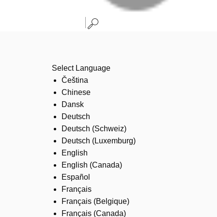
Select Language
Čeština
Chinese
Dansk
Deutsch
Deutsch (Schweiz)
Deutsch (Luxemburg)
English
English (Canada)
Español
Français
Français (Belgique)
Français (Canada)