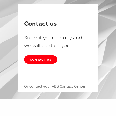
Contact us
Submit your inquiry and
we will contact you
CONTACT US
Or contact your
ABB Contact Center