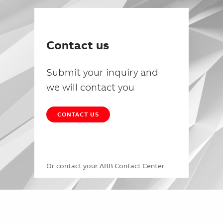
Contact us
Submit your inquiry and
we will contact you
CONTACT US
Or contact your
ABB Contact Center