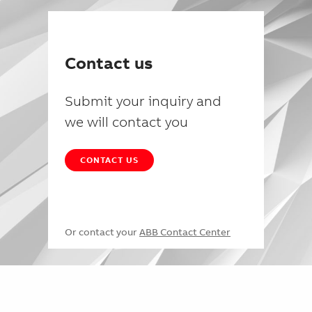
Contact us
Submit your inquiry and
we will contact you
CONTACT US
Or contact your
ABB Contact Center