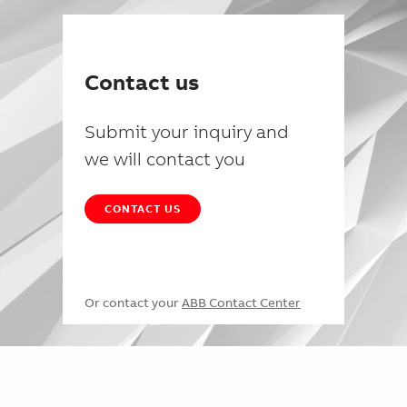
Contact us
Submit your inquiry and
we will contact you
CONTACT US
Or contact your
ABB Contact Center