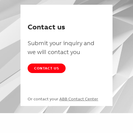
Contact us
Submit your inquiry and
we will contact you
CONTACT US
Or contact your
ABB Contact Center