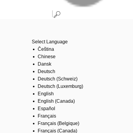
Select Language
Čeština
Chinese
Dansk
Deutsch
Deutsch (Schweiz)
Deutsch (Luxemburg)
English
English (Canada)
Español
Français
Français (Belgique)
Français (Canada)