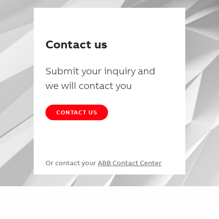
Contact us
Submit your inquiry and
we will contact you
CONTACT US
Or contact your
ABB Contact Center