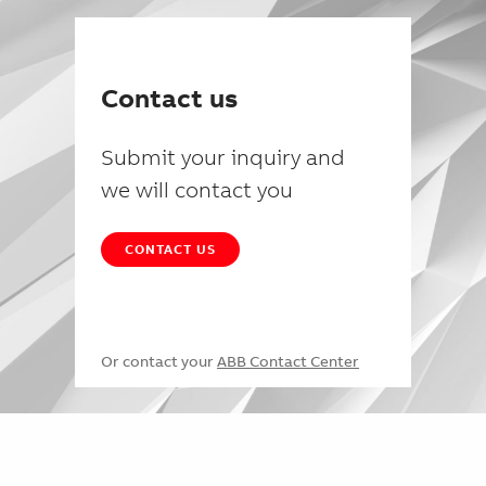
Contact us
Submit your inquiry and
we will contact you
CONTACT US
Or contact your
ABB Contact Center