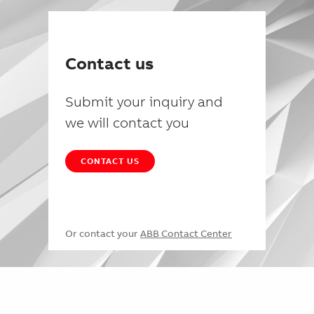
Contact us
Submit your inquiry and
we will contact you
CONTACT US
Or contact your
ABB Contact Center