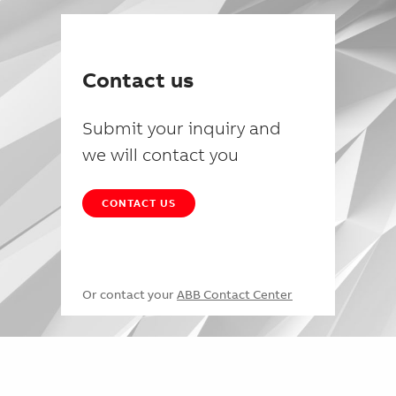
Contact us
Submit your inquiry and
we will contact you
CONTACT US
Or contact your
ABB Contact Center