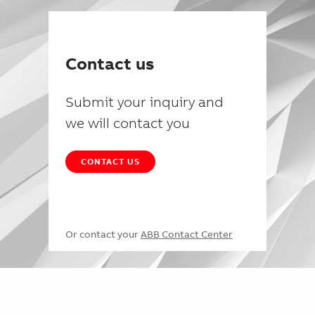
Contact us
Submit your inquiry and
we will contact you
CONTACT US
Or contact your
ABB Contact Center