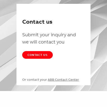
Contact us
Submit your inquiry and
we will contact you
CONTACT US
Or contact your
ABB Contact Center