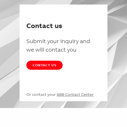
Contact us
Submit your inquiry and
we will contact you
CONTACT US
Or contact your
ABB Contact Center