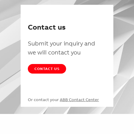
Contact us
Submit your inquiry and
we will contact you
CONTACT US
Or contact your
ABB Contact Center