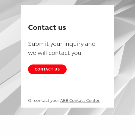
Contact us
Submit your inquiry and
we will contact you
CONTACT US
Or contact your
ABB Contact Center