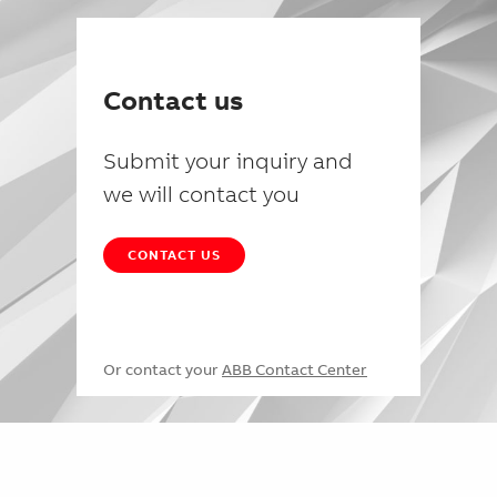
Contact us
Submit your inquiry and
we will contact you
CONTACT US
Or contact your
ABB Contact Center