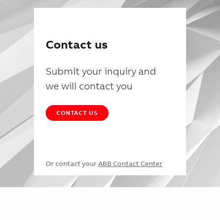
Contact us
Submit your inquiry and
we will contact you
CONTACT US
Or contact your
ABB Contact Center