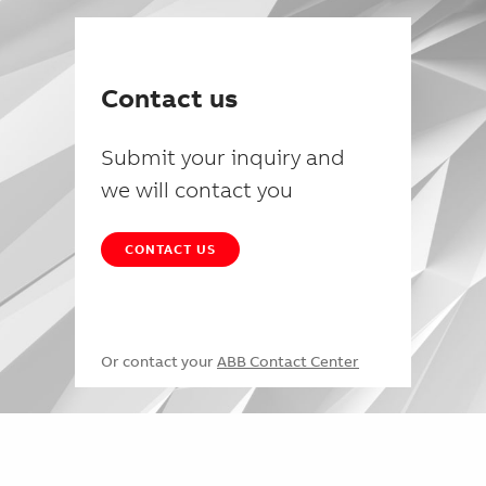
Contact us
Submit your inquiry and
we will contact you
CONTACT US
Or contact your
ABB Contact Center