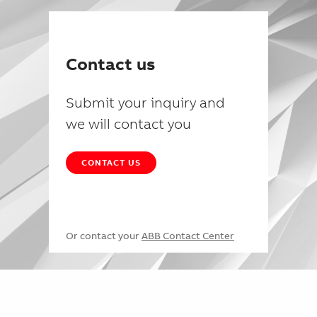
Contact us
Submit your inquiry and
we will contact you
CONTACT US
Or contact your
ABB Contact Center