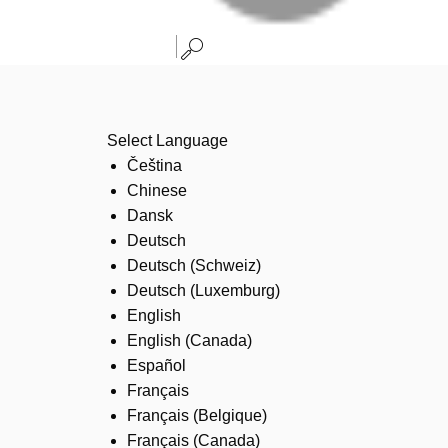
Select Language
Čeština
Chinese
Dansk
Deutsch
Deutsch (Schweiz)
Deutsch (Luxemburg)
English
English (Canada)
Español
Français
Français (Belgique)
Français (Canada)